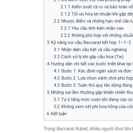
2.1.1
Kiểm soát rủi ro và bảo toàn v
2.1.2
Tối ưu hóa lợi nhuận khi gặp dâ
2.2
Nhược điểm và những hạn chế cần l
2.2.1
Yêu cầu tính kiên nhẫn cao
2.2.2
Không phù hợp với những chuỗi 
3
Kỹ năng soi cầu Baccarat kết hợp 1–1–2
3.1
Nhận diện cầu bệt và cầu nghiêng
3.2
Cách xử lý khi gặp cầu hòa (Tie)
4
Hướng dẫn chi tiết các bước triển khai tại
4.1
Bước 1: Xác định ngân sách và đơn 
4.2
Bước 2: Lựa chọn sảnh chơi phù hợ
4.3
Bước 3: Tuân thủ quy tắc dừng đúng 
5
Những sai lầm thường gặp khiến chiến thu
5.1
Tự ý tăng mức cược khi đang cay cú
5.2
Không xem xét phí hoa hồng của cử
6
Kết luận
Trong Baccarat Kubet, nhiều người chơi tìm 