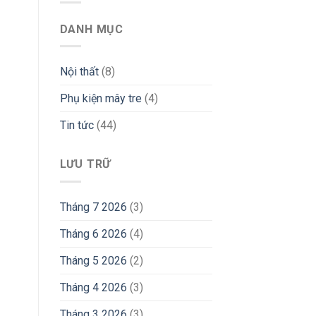
Mây
Thẩm
Tre
Mỹ
DANH MỤC
Đan
Truyền
Thống
&
Nội thất
(8)
Hiện
Đại
Phụ kiện mây tre
(4)
Tin tức
(44)
LƯU TRỮ
Tháng 7 2026
(3)
Tháng 6 2026
(4)
Tháng 5 2026
(2)
Tháng 4 2026
(3)
Tháng 3 2026
(3)