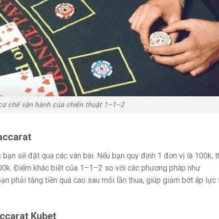
cơ chế vận hành của chiến thuật 1–1–2
accarat
 bạn sẽ đặt qua các ván bài. Nếu bạn quy định 1 đơn vị là 100k, t
00k. Điểm khác biệt của 1–1–2 so với các phương pháp như
ạn phải tăng tiền quá cao sau mỗi lần thua, giúp giảm bớt áp lực 
accarat Kubet