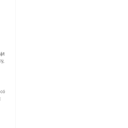
uật
lý,
 có
t