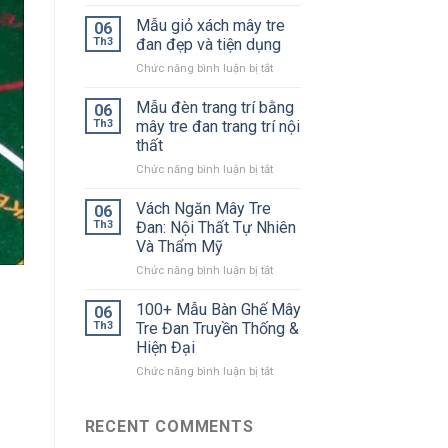
Sofa
Mây
Mẫu giỏ xách mây tre
06
Tre
Th3
đan đẹp và tiện dụng
Đan
ở
Chức năng bình luận bị tắt
–
Mẫu
Lựa
giỏ
Mẫu đèn trang trí bằng
Chọn
06
xách
Hoàn
Th3
mây tre đan trang trí nội
mây
Hảo
thất
tre
Cho
ở
Chức năng bình luận bị tắt
đan
Không
Mẫu
đẹp
Gian
đèn
và
Vách Ngăn Mây Tre
Sống
06
trang
tiện
Th3
Đan: Nội Thất Tự Nhiên
trí
dụng
Và Thẩm Mỹ
bằng
ở
Chức năng bình luận bị tắt
mây
Vách
tre
Ngăn
đan
100+ Mẫu Bàn Ghế Mây
06
Mây
trang
Th3
Tre Đan Truyền Thống &
Tre
trí
Hiện Đại
Đan:
nội
ở
Chức năng bình luận bị tắt
Nội
thất
100+
Thất
Mẫu
Tự
Bàn
Nhiên
RECENT COMMENTS
Ghế
Và