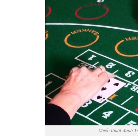
Chiến thuật đánh 1