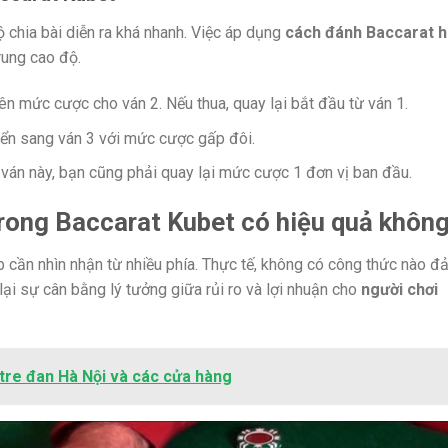
độ chia bài diễn ra khá nhanh. Việc áp dụng
cách đánh Baccarat h
rung cao độ.
ên mức cược cho ván 2. Nếu thua, quay lại bắt đầu từ ván 1.
yển sang ván 3 với mức cược gấp đôi.
 ván này, bạn cũng phải quay lại mức cược 1 đơn vị ban đầu.
rong Baccarat Kubet có hiệu quả khôn
 cần nhìn nhận từ nhiều phía. Thực tế, không có công thức nào đ
i sự cân bằng lý tưởng giữa rủi ro và lợi nhuận cho
người chơi
tre đan Hà Nội và các cửa hàng