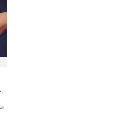
hì
tài