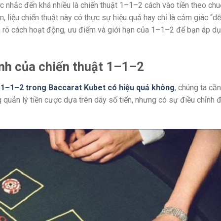
 nhắc đến khá nhiều là chiến thuật 1–1–2 cách vào tiền theo chu
n, liệu chiến thuật này có thực sự hiệu quả hay chỉ là cảm giác “dễ
ch rõ cách hoạt động, ưu điểm và giới hạn của 1–1–2 để bạn áp d
ành của chiến thuật 1–1–2
 1–1–2 trong Baccarat Kubet có hiệu quả không
, chúng ta cần
g quản lý tiền cược dựa trên dãy số tiến, nhưng có sự điều chỉnh 