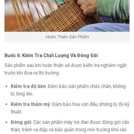
Hoàn Thiện Sản Phẩm
Bước 6: Kiểm Tra Chất Lượng Và Đóng Gói
Sản phẩm sau khi hoàn thiện sẽ được kiểm tra nghiêm ngặt
trước khi đưa ra thị trường:
Kiểm tra độ bền
: Đảm bảo sản phẩm chắc chắn, không
bị lỏng lẻo.
Kiểm tra thẩm mỹ
: Đảm bảo hoa văn đều, không bị lỗi kỹ
thuật.
Đóng gói
: Các sản phẩm mây tre đan được đóng gói cẩn
thận, tránh va đập và bảo quản trong môi trường khô ráo.