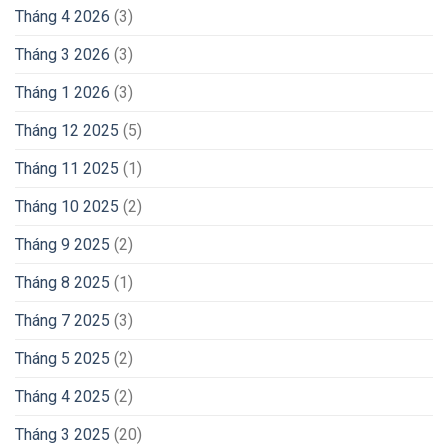
Tháng 4 2026
(3)
Tháng 3 2026
(3)
Tháng 1 2026
(3)
Tháng 12 2025
(5)
Tháng 11 2025
(1)
Tháng 10 2025
(2)
Tháng 9 2025
(2)
Tháng 8 2025
(1)
Tháng 7 2025
(3)
Tháng 5 2025
(2)
Tháng 4 2025
(2)
Tháng 3 2025
(20)