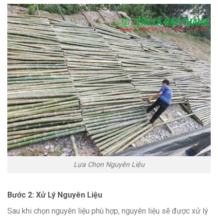
Lựa Chọn Nguyên Liệu
Bước 2: Xử Lý Nguyên Liệu
Sau khi chọn nguyên liệu phù hợp, nguyên liệu sẽ được xử lý