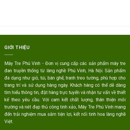
GIỚI THIỆU
Mây Tre Phú Vinh - Đơn vị cung cấp các sản phẩm mây tre
đan truyền thống từ làng nghề Phú Vinh, Hà Nội. Sản phẩm
đa dạng như giỏ, túi, bàn ghế, tranh treo tường, phù hợp cho
trang trí và sử dụng hàng ngày. Khách hàng có thể dễ dàng
tìm hiểu thông tin, đặt hàng trực tuyến và nhận tư vấn về thiết
kế theo yêu cầu. Với cam kết chất lượng, thân thiện môi
trường và nét đẹp thủ công tinh xảo, Mây Tre Phú Vinh mang
đến trải nghiệm mua sắm tiện lợi, kết nối tinh hoa làng nghề
Việt.